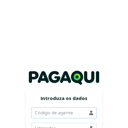
Introduza os dados