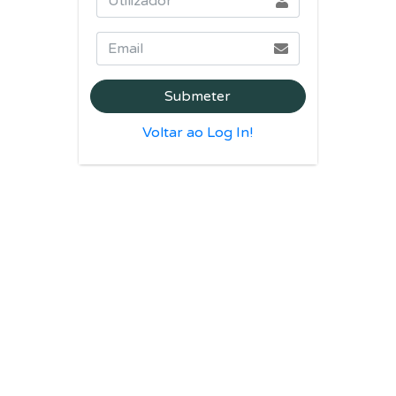
Voltar ao Log In!